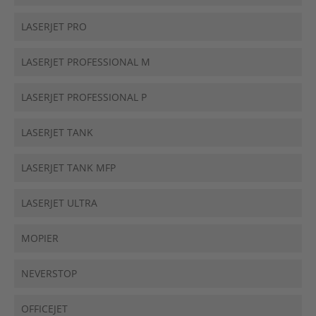
LASERJET PRO
LASERJET PROFESSIONAL M
LASERJET PROFESSIONAL P
LASERJET TANK
LASERJET TANK MFP
LASERJET ULTRA
MOPIER
NEVERSTOP
OFFICEJET