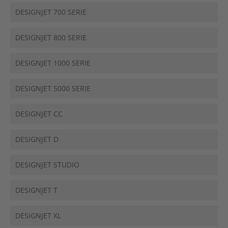
DESIGNJET 700 SERIE
DESIGNJET 800 SERIE
DESIGNJET 1000 SERIE
DESIGNJET 5000 SERIE
DESIGNJET CC
DESIGNJET D
DESIGNJET STUDIO
DESIGNJET T
DESIGNJET XL