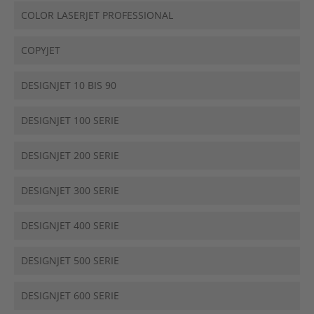
COLOR LASERJET PROFESSIONAL
COPYJET
DESIGNJET 10 BIS 90
DESIGNJET 100 SERIE
DESIGNJET 200 SERIE
DESIGNJET 300 SERIE
DESIGNJET 400 SERIE
DESIGNJET 500 SERIE
DESIGNJET 600 SERIE