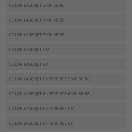
COLOR LASERJET 3000 SERIE
COLOR LASERJET 4000 SERIE
COLOR LASERJET 5000 SERIE
COLOR LASERJET CM
COLOR LASERJET CP
COLOR LASERJET ENTERPRISE 5000 SERIE
COLOR LASERJET ENTERPRISE 6000 SERIE
COLOR LASERJET ENTERPRISE CM
COLOR LASERJET ENTERPRISE CP