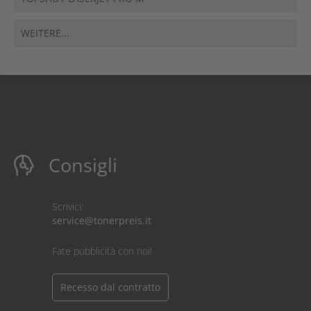
WEITERE...
Consigli
Scrivici:
service@tonerpreis.it
Fate pubblicità con noi!
Recesso dal contratto