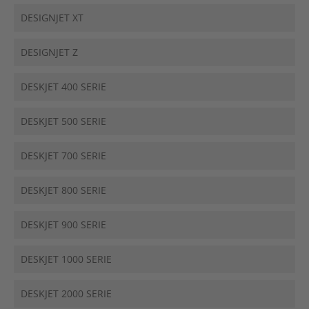
DESIGNJET XT
DESIGNJET Z
DESKJET 400 SERIE
DESKJET 500 SERIE
DESKJET 700 SERIE
DESKJET 800 SERIE
DESKJET 900 SERIE
DESKJET 1000 SERIE
DESKJET 2000 SERIE