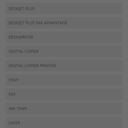
DESKJET PLUS
DESKJET PLUS INK ADVANTAGE
DESKWRITER
DIGITAL COPIER
DIGITAL COPIER PRINTER
ENVY
FAX
INK TANK
LASER