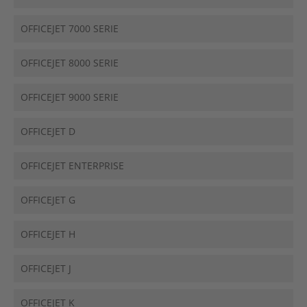
OFFICEJET 7000 SERIE
OFFICEJET 8000 SERIE
OFFICEJET 9000 SERIE
OFFICEJET D
OFFICEJET ENTERPRISE
OFFICEJET G
OFFICEJET H
OFFICEJET J
OFFICEJET K