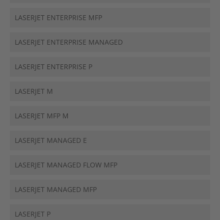
LASERJET ENTERPRISE MFP
LASERJET ENTERPRISE MANAGED
LASERJET ENTERPRISE P
LASERJET M
LASERJET MFP M
LASERJET MANAGED E
LASERJET MANAGED FLOW MFP
LASERJET MANAGED MFP
LASERJET P