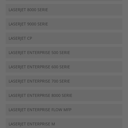
LASERJET 8000 SERIE
LASERJET 9000 SERIE
LASERJET CP
LASERJET ENTERPRISE 500 SERIE
LASERJET ENTERPRISE 600 SERIE
LASERJET ENTERPRISE 700 SERIE
LASERJET ENTERPRISE 8000 SERIE
LASERJET ENTERPRISE FLOW MFP
LASERJET ENTERPRISE M