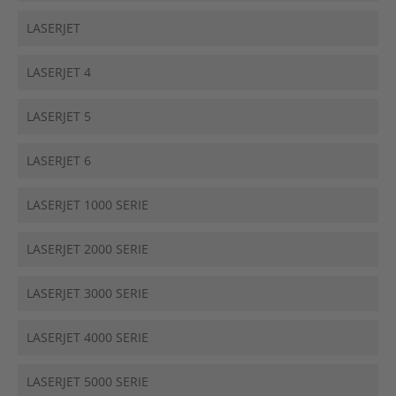
LASERJET
LASERJET 4
LASERJET 5
LASERJET 6
LASERJET 1000 SERIE
LASERJET 2000 SERIE
LASERJET 3000 SERIE
LASERJET 4000 SERIE
LASERJET 5000 SERIE