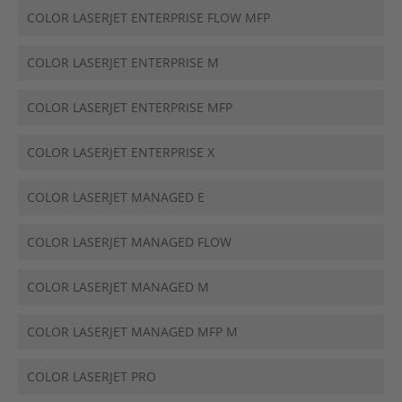
COLOR LASERJET ENTERPRISE FLOW MFP
COLOR LASERJET ENTERPRISE M
COLOR LASERJET ENTERPRISE MFP
COLOR LASERJET ENTERPRISE X
COLOR LASERJET MANAGED E
COLOR LASERJET MANAGED FLOW
COLOR LASERJET MANAGED M
COLOR LASERJET MANAGED MFP M
COLOR LASERJET PRO