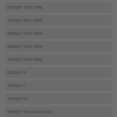
DESKJET 3000 SERIE
DESKJET 4000 SERIE
DESKJET 5000 SERIE
DESKJET 6000 SERIE
DESKJET 9000 SERIE
DESKJET D
DESKJET F
DESKJET GT
DESKJET INK ADVANTAGE