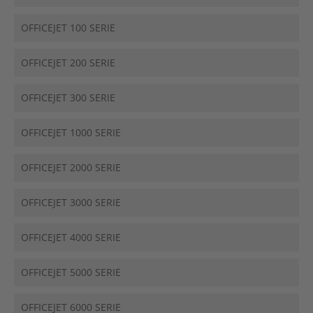
OFFICEJET 100 SERIE
OFFICEJET 200 SERIE
OFFICEJET 300 SERIE
OFFICEJET 1000 SERIE
OFFICEJET 2000 SERIE
OFFICEJET 3000 SERIE
OFFICEJET 4000 SERIE
OFFICEJET 5000 SERIE
OFFICEJET 6000 SERIE