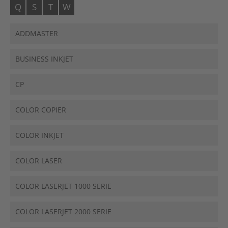
Q
S
T
W
ADDMASTER
BUSINESS INKJET
CP
COLOR COPIER
COLOR INKJET
COLOR LASER
COLOR LASERJET 1000 SERIE
COLOR LASERJET 2000 SERIE