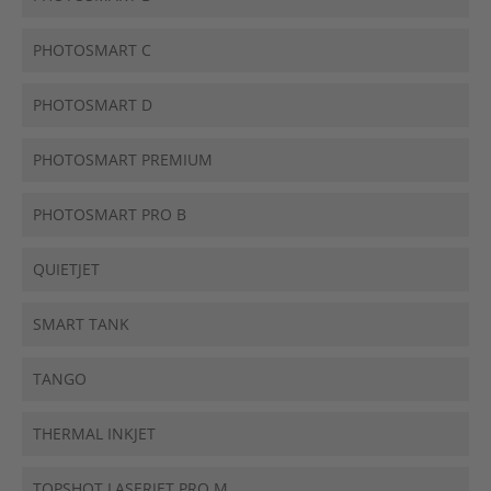
PHOTOSMART C
PHOTOSMART D
PHOTOSMART PREMIUM
PHOTOSMART PRO B
QUIETJET
SMART TANK
TANGO
THERMAL INKJET
TOPSHOT LASERJET PRO M