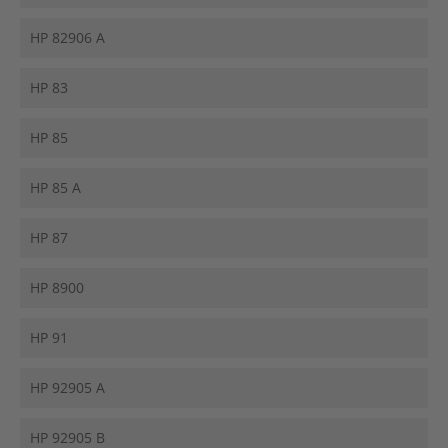
HP 82906 A
HP 83
HP 85
HP 85 A
HP 87
HP 8900
HP 91
HP 92905 A
HP 92905 B