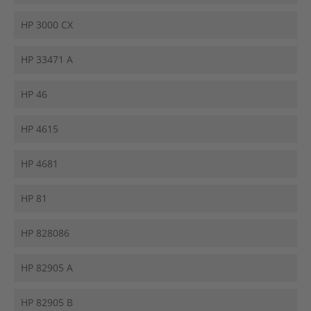
HP 3000 CX
HP 33471 A
HP 46
HP 4615
HP 4681
HP 81
HP 828086
HP 82905 A
HP 82905 B