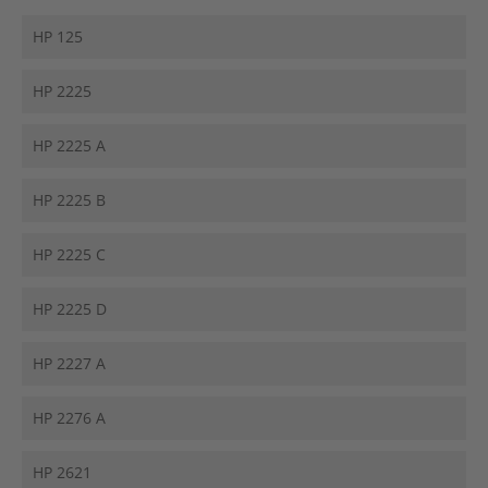
HP 125
HP 2225
HP 2225 A
HP 2225 B
HP 2225 C
HP 2225 D
HP 2227 A
HP 2276 A
HP 2621