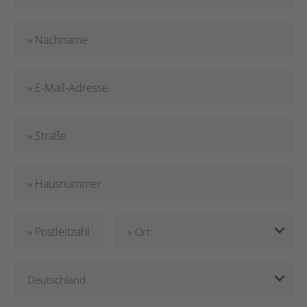
» Nachname
» E-Mail-Adresse
» Straße
» Hausnummer
» Postleitzahl