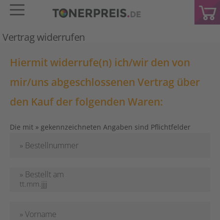
Vertrag widerrufen
Hiermit widerrufe(n) ich/wir den von
mir/uns abgeschlossenen Vertrag über
den Kauf der folgenden Waren:
Die mit » gekennzeichneten Angaben sind Pflichtfelder
» Bestellnummer
» Bestellt am
» Vorname