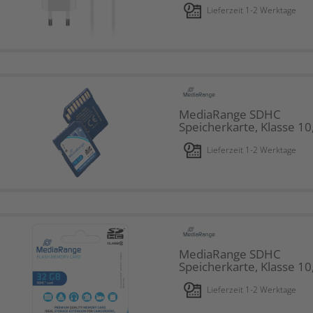
Lieferzeit 1-2 Werktage
MediaRange SDHC
Speicherkarte, Klasse 1
Lieferzeit 1-2 Werktage
MediaRange SDHC
Speicherkarte, Klasse 1
Lieferzeit 1-2 Werktage