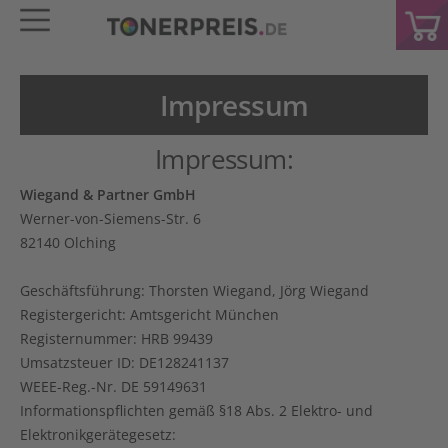
Impressum
Impressum:
Wiegand & Partner GmbH
Werner-von-Siemens-Str. 6
82140 Olching
Geschäftsführung: Thorsten Wiegand, Jörg Wiegand
Registergericht: Amtsgericht München
Registernummer: HRB 99439
Umsatzsteuer ID: DE128241137
WEEE-Reg.-Nr. DE 59149631
Informationspflichten gemäß §18 Abs. 2 Elektro- und
Elektronikgerätegesetz: