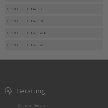
HP OFFICEJET H 470 B
HP OFFICEJET H 470 BT
HP OFFICEJET H 470 WBT
HP OFFICEJET H 470 WF
Beratung
Schreiben Sie uns: