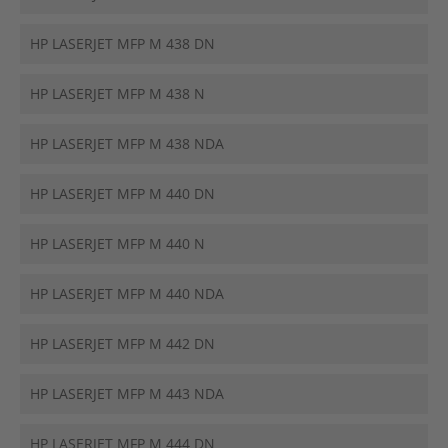
HP LASERJET MFP M 438 DN
HP LASERJET MFP M 438 N
HP LASERJET MFP M 438 NDA
HP LASERJET MFP M 440 DN
HP LASERJET MFP M 440 N
HP LASERJET MFP M 440 NDA
HP LASERJET MFP M 442 DN
HP LASERJET MFP M 443 NDA
HP LASERJET MFP M 444 DN