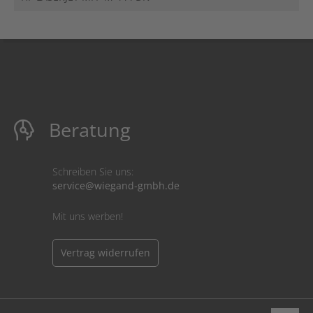
Beratung
Schreiben Sie uns:
service@wiegand-gmbh.de
Mit uns werben!
Vertrag widerrufen