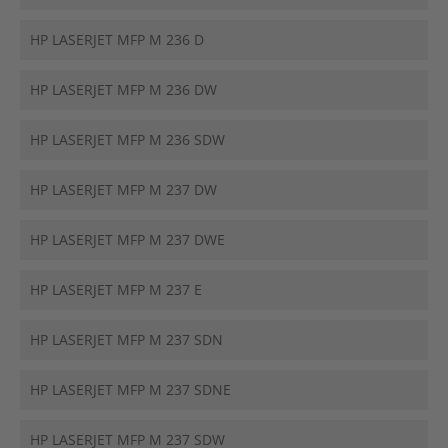
HP LASERJET MFP M 236 D
HP LASERJET MFP M 236 DW
HP LASERJET MFP M 236 SDW
HP LASERJET MFP M 237 DW
HP LASERJET MFP M 237 DWE
HP LASERJET MFP M 237 E
HP LASERJET MFP M 237 SDN
HP LASERJET MFP M 237 SDNE
HP LASERJET MFP M 237 SDW