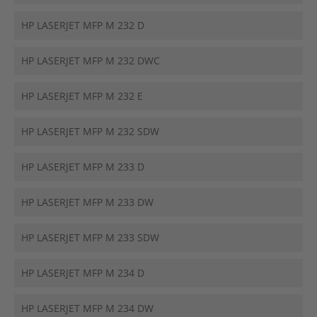
HP LASERJET MFP M 232 D
HP LASERJET MFP M 232 DWC
HP LASERJET MFP M 232 E
HP LASERJET MFP M 232 SDW
HP LASERJET MFP M 233 D
HP LASERJET MFP M 233 DW
HP LASERJET MFP M 233 SDW
HP LASERJET MFP M 234 D
HP LASERJET MFP M 234 DW