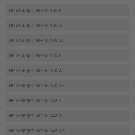
HP LASERJET MFP M 139 A
HP LASERJET MFP M 139 W
HP LASERJET MFP M 139 WE
HP LASERJET MFP M 140 A
HP LASERJET MFP M 140 W
HP LASERJET MFP M 140 WE
HP LASERJET MFP M 142 A
HP LASERJET MFP M 142 W
HP LASERJET MFP M 142 WE