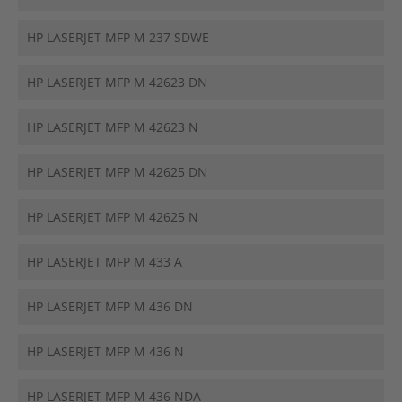
HP LASERJET MFP M 237 SDWE
HP LASERJET MFP M 42623 DN
HP LASERJET MFP M 42623 N
HP LASERJET MFP M 42625 DN
HP LASERJET MFP M 42625 N
HP LASERJET MFP M 433 A
HP LASERJET MFP M 436 DN
HP LASERJET MFP M 436 N
HP LASERJET MFP M 436 NDA