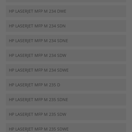
HP LASERJET MFP M 234 DWE
HP LASERJET MFP M 234 SDN
HP LASERJET MFP M 234 SDNE
HP LASERJET MFP M 234 SDW
HP LASERJET MFP M 234 SDWE
HP LASERJET MFP M 235 D
HP LASERJET MFP M 235 SDNE
HP LASERJET MFP M 235 SDW
HP LASERJET MFP M 235 SDWE