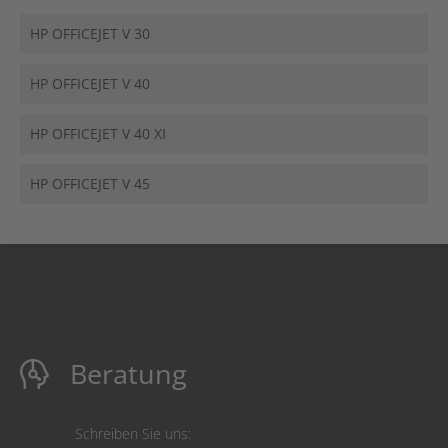
HP OFFICEJET V 30
HP OFFICEJET V 40
HP OFFICEJET V 40 XI
HP OFFICEJET V 45
Beratung
Schreiben Sie uns: