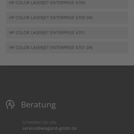
HP COLOR LASERJET ENTERPRISE 6700
HP COLOR LASERJET ENTERPRISE 6700 DN
HP COLOR LASERJET ENTERPRISE 6701
HP COLOR LASERJET ENTERPRISE 6701 DN
Beratung
Schreiben Sie uns:
service@wiegand-gmbh.de