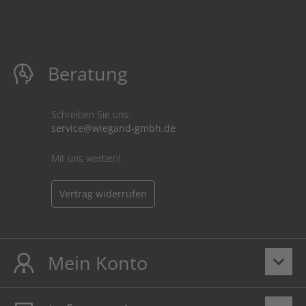
Beratung
Schreiben Sie uns:
service@wiegand-gmbh.de
Mit uns werben!
Vertrag widerrufen
Mein Konto
keyboard_arrow_down