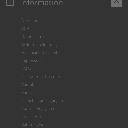
Information
keyboard_arrow_up
Mein Konto
Login
Warenkorb
Über uns
Zahlung
AGB
Versand
Datenschutz
Warenrücksendung
Widerrufsbelehrung
SEPA-Lastschrift
Hausmarken-Garantie
Versandkostenrechner
Impressum
Cookie Einstellungen
FAQs
Geld-Zurück-Garantie
Vorteile
Kontakt
Gutscheinbedingungen
Soziales Engagement
Re-Life Box
Batteriegesetz