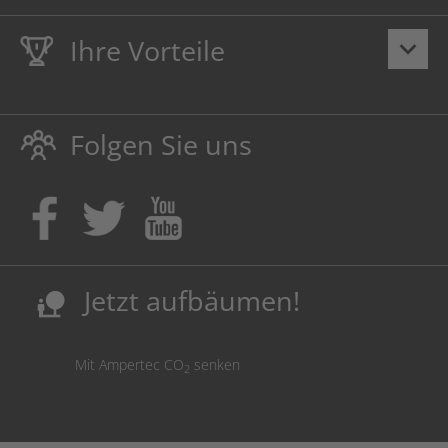
Ihre Vorteile
keyboard_arrow_down
Lebenslange
Hausmarke Garantie
auf Toner und Tinte
schützt auch Ihren Drucker.
Folgen Sie uns
Umweltfreundlich dadurch Abfallvermeidung.
Kaufen Sie Tinte & Toner ruhig da, wo Ihre Kinder einen
Ausbildungsplatz bekommen!
Sicherung deutscher Produktionsstandorte.
Kosten senken, Ressourcen schonen.
Jetzt aufbäumen!
nature_people
Mit Ampertec CO
senken
2