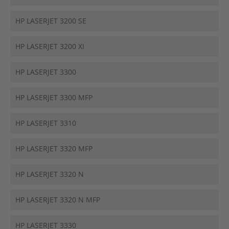
HP LASERJET 3200 SE
HP LASERJET 3200 XI
HP LASERJET 3300
HP LASERJET 3300 MFP
HP LASERJET 3310
HP LASERJET 3320 MFP
HP LASERJET 3320 N
HP LASERJET 3320 N MFP
HP LASERJET 3330