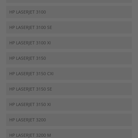
HP LASERJET 3100
HP LASERJET 3100 SE
HP LASERJET 3100 XI
HP LASERJET 3150
HP LASERJET 3150 CXI
HP LASERJET 3150 SE
HP LASERJET 3150 XI
HP LASERJET 3200
HP LASERJET 3200 M