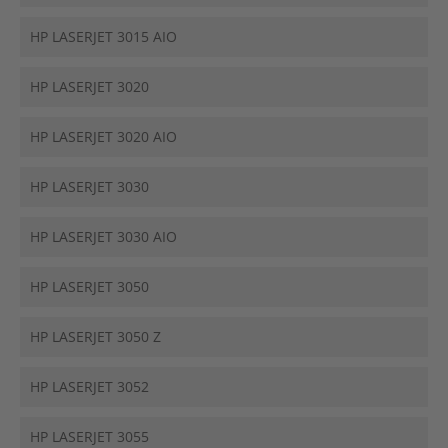
HP LASERJET 3015 AIO
HP LASERJET 3020
HP LASERJET 3020 AIO
HP LASERJET 3030
HP LASERJET 3030 AIO
HP LASERJET 3050
HP LASERJET 3050 Z
HP LASERJET 3052
HP LASERJET 3055