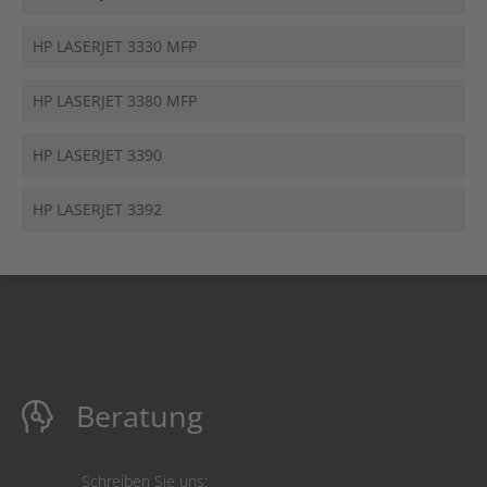
HP LASERJET 3330 MFP
HP LASERJET 3380 MFP
HP LASERJET 3390
HP LASERJET 3392
Beratung
Schreiben Sie uns: