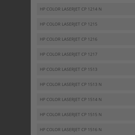
HP COLOR LASERJET CP 1214 N
HP COLOR LASERJET CP 1215
HP COLOR LASERJET CP 1216
HP COLOR LASERJET CP 1217
HP COLOR LASERJET CP 1513
HP COLOR LASERJET CP 1513 N
HP COLOR LASERJET CP 1514 N
HP COLOR LASERJET CP 1515 N
HP COLOR LASERJET CP 1516 N