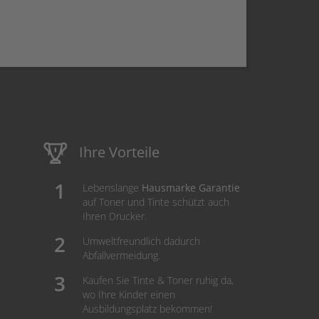
Ihre Vorteile
Lebenslange
Hausmarke Garantie
auf Toner und Tinte schützt auch
Ihren Drucker.
Umweltfreundlich dadurch
Abfallvermeidung.
Kaufen Sie Tinte & Toner ruhig da,
wo Ihre Kinder einen
Ausbildungsplatz bekommen!