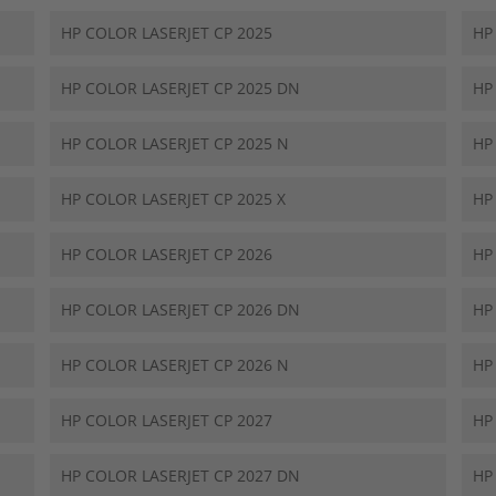
HP COLOR LASERJET CP 2025
HP
HP COLOR LASERJET CP 2025 DN
HP
HP COLOR LASERJET CP 2025 N
HP
HP COLOR LASERJET CP 2025 X
HP
HP COLOR LASERJET CP 2026
HP
HP COLOR LASERJET CP 2026 DN
HP
HP COLOR LASERJET CP 2026 N
HP
HP COLOR LASERJET CP 2027
HP
HP COLOR LASERJET CP 2027 DN
HP