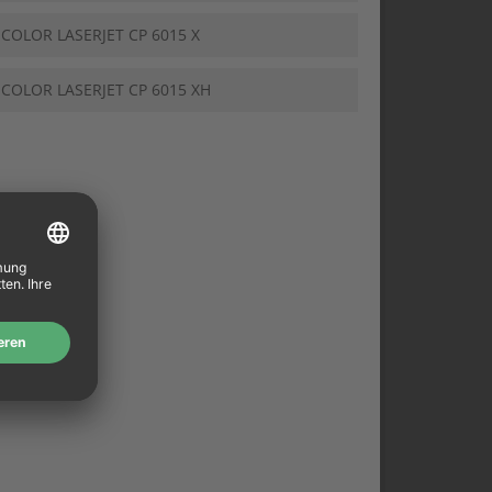
 COLOR LASERJET CP 6015 X
 COLOR LASERJET CP 6015 XH