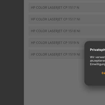
HP COLOR LASERJET CP 1517 N
HP COLOR LASERJET CP 1517 NI
HP COLOR LASERJET CP 1518 NI
HP COLOR LASERJET CP 1519 N
HP COLOR LASERJET CP 1519 NI