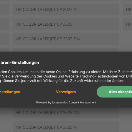
HP COLOR LASERJET CP 2027 N
HP
HP COLOR LASERJET CP 3505
HP
HP COLOR LASERJET CP 3505 DN
HP COLOR LASERJET CP 3505 N
HP COLOR LASERJET CP 3505 X
HP COLOR LASERJET CP 3505 XH
HP COLOR LASERJET CP 3525
HP COLOR LASERJET CP 3525 DN
HP COLOR LASERJET CP 3525 N