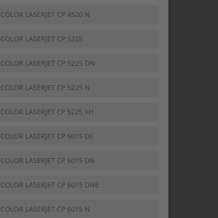
 COLOR LASERJET CP 4520 N
 COLOR LASERJET CP 5225
 COLOR LASERJET CP 5225 DN
 COLOR LASERJET CP 5225 N
 COLOR LASERJET CP 5225 XH
 COLOR LASERJET CP 6015 DE
 COLOR LASERJET CP 6015 DN
 COLOR LASERJET CP 6015 DNE
 COLOR LASERJET CP 6015 N