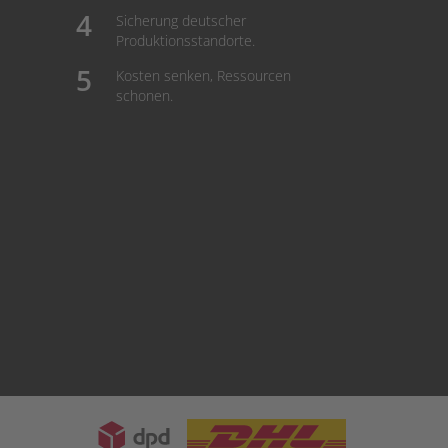
Sicherung deutscher
Produktionsstandorte.
Kosten senken, Ressourcen
schonen.