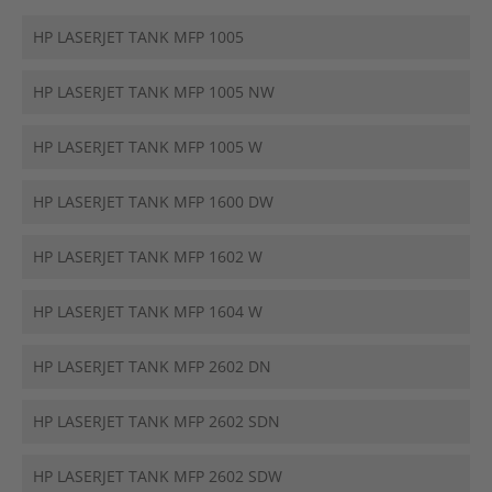
HP LASERJET TANK MFP 1005
HP LASERJET TANK MFP 1005 NW
HP LASERJET TANK MFP 1005 W
HP LASERJET TANK MFP 1600 DW
HP LASERJET TANK MFP 1602 W
HP LASERJET TANK MFP 1604 W
HP LASERJET TANK MFP 2602 DN
HP LASERJET TANK MFP 2602 SDN
HP LASERJET TANK MFP 2602 SDW