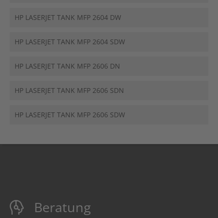
HP LASERJET TANK MFP 2604 DW
HP LASERJET TANK MFP 2604 SDW
HP LASERJET TANK MFP 2606 DN
HP LASERJET TANK MFP 2606 SDN
HP LASERJET TANK MFP 2606 SDW
Beratung