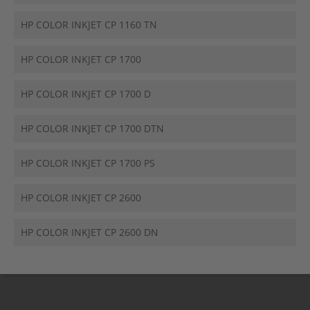
HP COLOR INKJET CP 1160 TN
HP COLOR INKJET CP 1700
HP COLOR INKJET CP 1700 D
HP COLOR INKJET CP 1700 DTN
HP COLOR INKJET CP 1700 PS
HP COLOR INKJET CP 2600
HP COLOR INKJET CP 2600 DN