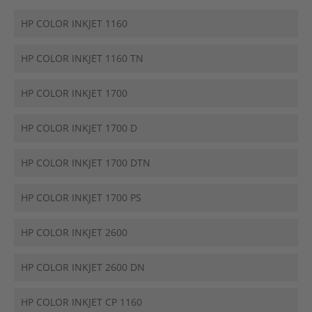
HP COLOR INKJET 1160
HP COLOR INKJET 1160 TN
HP COLOR INKJET 1700
HP COLOR INKJET 1700 D
HP COLOR INKJET 1700 DTN
HP COLOR INKJET 1700 PS
HP COLOR INKJET 2600
HP COLOR INKJET 2600 DN
HP COLOR INKJET CP 1160