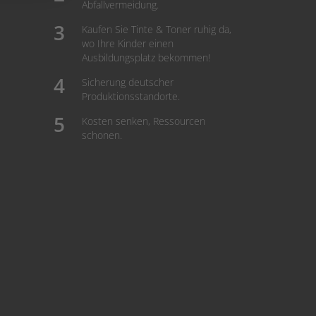
Abfallvermeidung.
Kaufen Sie Tinte & Toner ruhig da,
wo Ihre Kinder einen
Ausbildungsplatz bekommen!
Sicherung deutscher
Produktionsstandorte.
Kosten senken, Ressourcen
schonen.