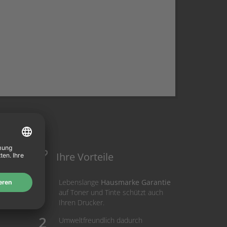
Ihre Vorteile
Lebenslange
Hausmarke Garantie
auf Toner und Tinte schützt auch
Ihren Drucker.
Umweltfreundlich dadurch