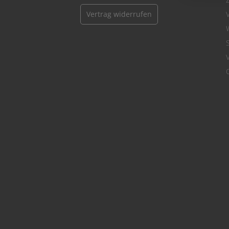
Vertrag widerrufen