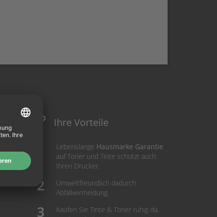
Ihre Vorteile
Lebenslange
Hausmarke Garantie
auf Toner und Tinte schützt auch
Ihren Drucker.
Umweltfreundlich dadurch
Abfallvermeidung.
Kaufen Sie Tinte & Toner ruhig da,