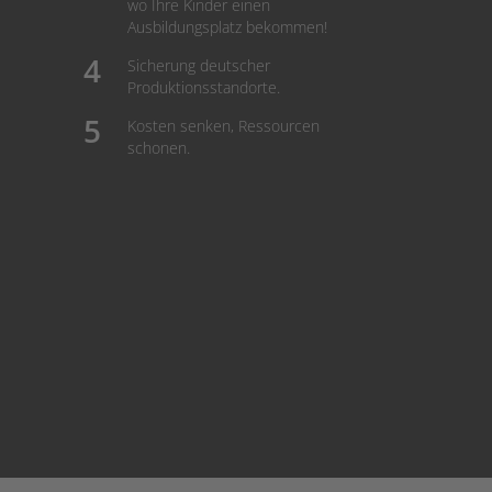
wo Ihre Kinder einen
Ausbildungsplatz bekommen!
Sicherung deutscher
Produktionsstandorte.
Kosten senken, Ressourcen
schonen.