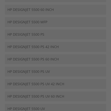
HP DESIGNJET 5500 60 INCH
HP DESIGNJET 5500 MFP
HP DESIGNJET 5500 PS
HP DESIGNJET 5500 PS 42 INCH
HP DESIGNJET 5500 PS 60 INCH
HP DESIGNJET 5500 PS UV
HP DESIGNJET 5500 PS UV 42 INCH
HP DESIGNJET 5500 PS UV 60 INCH
HP DESIGNJET 5500 UV