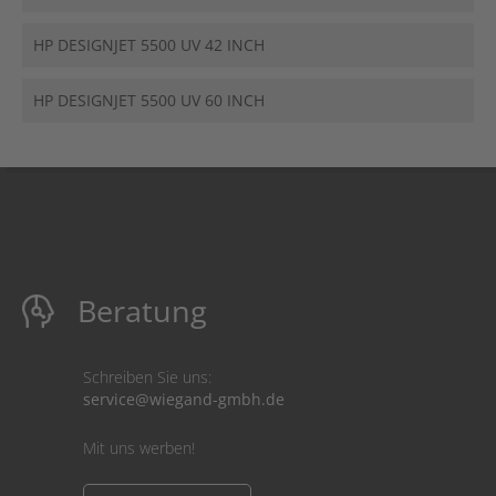
HP DESIGNJET 5500 UV 42 INCH
HP DESIGNJET 5500 UV 60 INCH
Beratung
Schreiben Sie uns:
service@wiegand-gmbh.de
Mit uns werben!