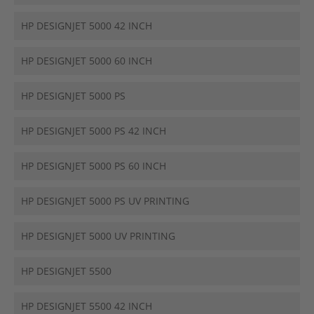
HP DESIGNJET 5000 42 INCH
HP DESIGNJET 5000 60 INCH
HP DESIGNJET 5000 PS
HP DESIGNJET 5000 PS 42 INCH
HP DESIGNJET 5000 PS 60 INCH
HP DESIGNJET 5000 PS UV PRINTING
HP DESIGNJET 5000 UV PRINTING
HP DESIGNJET 5500
HP DESIGNJET 5500 42 INCH