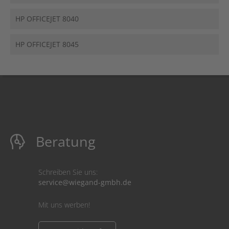
HP OFFICEJET 8040
HP OFFICEJET 8045
Beratung
Schreiben Sie uns:
service@wiegand-gmbh.de
Mit uns werben!