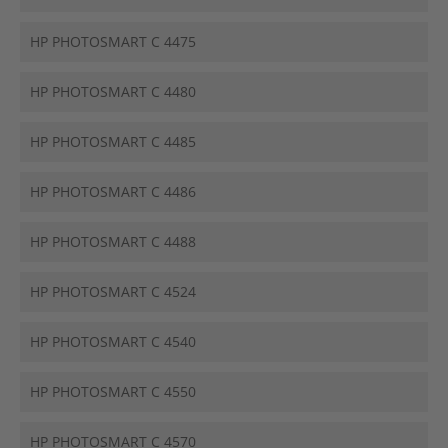
HP PHOTOSMART C 4475
HP PHOTOSMART C 4480
HP PHOTOSMART C 4485
HP PHOTOSMART C 4486
HP PHOTOSMART C 4488
HP PHOTOSMART C 4524
HP PHOTOSMART C 4540
HP PHOTOSMART C 4550
HP PHOTOSMART C 4570