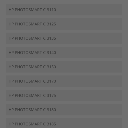
HP PHOTOSMART C 3110
HP PHOTOSMART C 3125
HP PHOTOSMART C 3135
HP PHOTOSMART C 3140
HP PHOTOSMART C 3150
HP PHOTOSMART C 3170
HP PHOTOSMART C 3175
HP PHOTOSMART C 3180
HP PHOTOSMART C 3185