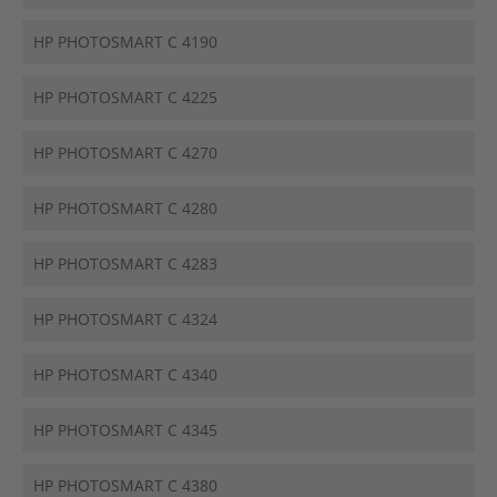
HP PHOTOSMART C 4190
HP PHOTOSMART C 4225
HP PHOTOSMART C 4270
HP PHOTOSMART C 4280
HP PHOTOSMART C 4283
HP PHOTOSMART C 4324
HP PHOTOSMART C 4340
HP PHOTOSMART C 4345
HP PHOTOSMART C 4380