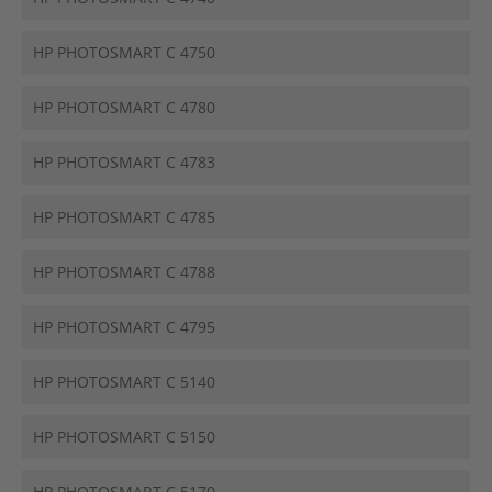
HP PHOTOSMART C 4750
HP PHOTOSMART C 4780
HP PHOTOSMART C 4783
HP PHOTOSMART C 4785
HP PHOTOSMART C 4788
HP PHOTOSMART C 4795
HP PHOTOSMART C 5140
HP PHOTOSMART C 5150
HP PHOTOSMART C 5170