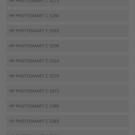
HP PHOTOSMART C 5275
HP PHOTOSMART C 5280
HP PHOTOSMART C 5283
HP PHOTOSMART C 5290
HP PHOTOSMART C 5324
HP PHOTOSMART C 5370
HP PHOTOSMART C 5373
HP PHOTOSMART C 5380
HP PHOTOSMART C 5383