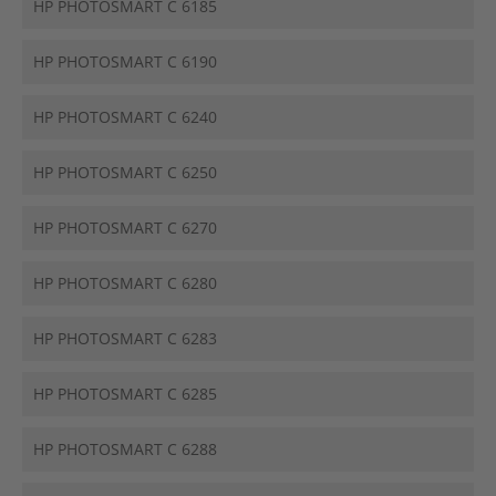
HP PHOTOSMART C 6185
HP PHOTOSMART C 6190
HP PHOTOSMART C 6240
HP PHOTOSMART C 6250
HP PHOTOSMART C 6270
HP PHOTOSMART C 6280
HP PHOTOSMART C 6283
HP PHOTOSMART C 6285
HP PHOTOSMART C 6288