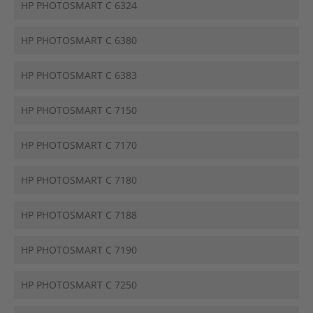
HP PHOTOSMART C 6324
HP PHOTOSMART C 6380
HP PHOTOSMART C 6383
HP PHOTOSMART C 7150
HP PHOTOSMART C 7170
HP PHOTOSMART C 7180
HP PHOTOSMART C 7188
HP PHOTOSMART C 7190
HP PHOTOSMART C 7250