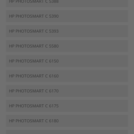
HP PHOTOSMART C 5388
HP PHOTOSMART C 5390
HP PHOTOSMART C 5393
HP PHOTOSMART C 5580
HP PHOTOSMART C 6150
HP PHOTOSMART C 6160
HP PHOTOSMART C 6170
HP PHOTOSMART C 6175
HP PHOTOSMART C 6180