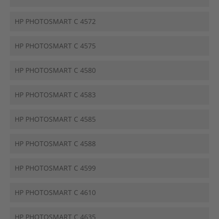
HP PHOTOSMART C 4572
HP PHOTOSMART C 4575
HP PHOTOSMART C 4580
HP PHOTOSMART C 4583
HP PHOTOSMART C 4585
HP PHOTOSMART C 4588
HP PHOTOSMART C 4599
HP PHOTOSMART C 4610
HP PHOTOSMART C 4635