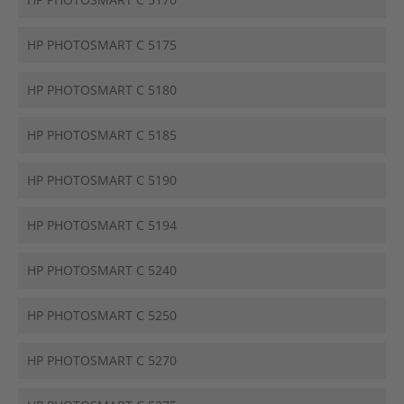
HP PHOTOSMART C 5175
HP PHOTOSMART C 5180
HP PHOTOSMART C 5185
HP PHOTOSMART C 5190
HP PHOTOSMART C 5194
HP PHOTOSMART C 5240
HP PHOTOSMART C 5250
HP PHOTOSMART C 5270