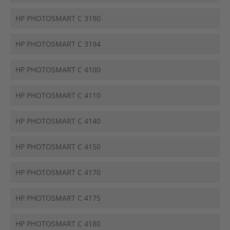
HP PHOTOSMART C 3190
HP PHOTOSMART C 3194
HP PHOTOSMART C 4100
HP PHOTOSMART C 4110
HP PHOTOSMART C 4140
HP PHOTOSMART C 4150
HP PHOTOSMART C 4170
HP PHOTOSMART C 4175
HP PHOTOSMART C 4180