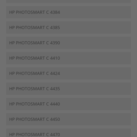
HP PHOTOSMART C 4384
HP PHOTOSMART C 4385
HP PHOTOSMART C 4390
HP PHOTOSMART C 4410
HP PHOTOSMART C 4424
HP PHOTOSMART C 4435
HP PHOTOSMART C 4440
HP PHOTOSMART C 4450
HP PHOTOSMART C 4470