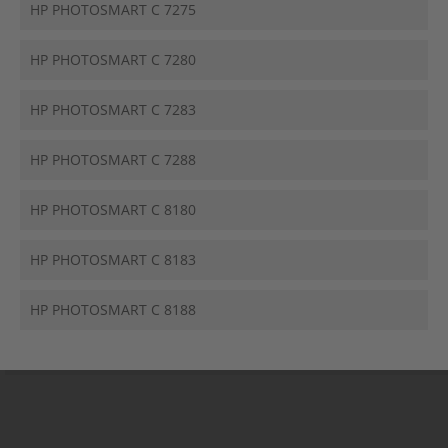
HP PHOTOSMART C 7275
HP PHOTOSMART C 7280
HP PHOTOSMART C 7283
HP PHOTOSMART C 7288
HP PHOTOSMART C 8180
HP PHOTOSMART C 8183
HP PHOTOSMART C 8188