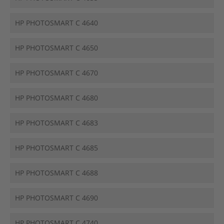
HP PHOTOSMART C 4640
HP PHOTOSMART C 4650
HP PHOTOSMART C 4670
HP PHOTOSMART C 4680
HP PHOTOSMART C 4683
HP PHOTOSMART C 4685
HP PHOTOSMART C 4688
HP PHOTOSMART C 4690
HP PHOTOSMART C 4740