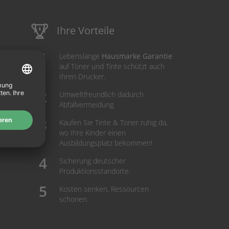
Ihre Vorteile
Lebenslange
Hausmarke Garantie
auf Toner und Tinte schützt auch
Ihren Drucker.
Umweltfreundlich dadurch
Abfallvermeidung.
Kaufen Sie Tinte & Toner ruhig da,
wo Ihre Kinder einen
Ausbildungsplatz bekommen!
Sicherung deutscher
Produktionsstandorte.
Kosten senken, Ressourcen
schonen.