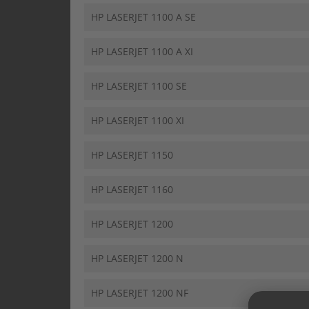
HP LASERJET 1100 A SE
HP LASERJET 1100 A XI
HP LASERJET 1100 SE
HP LASERJET 1100 XI
HP LASERJET 1150
HP LASERJET 1160
HP LASERJET 1200
HP LASERJET 1200 N
HP LASERJET 1200 NF