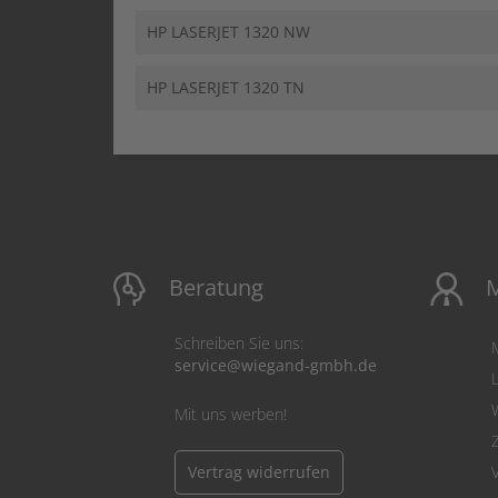
HP LASERJET 1320 NW
HP LASERJET 1320 TN
Beratung
M
Schreiben Sie uns:
service@wiegand-gmbh.de
Mit uns werben!
Vertrag widerrufen