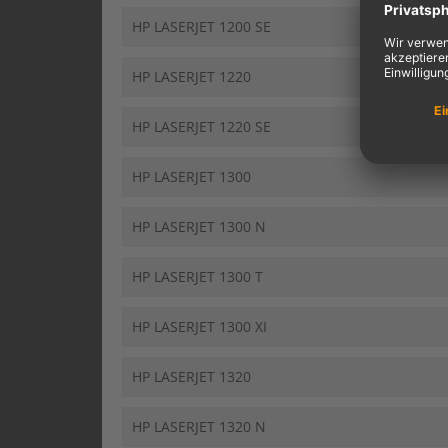
HP LASERJET 1200 SE
HP LASERJET 1220
HP LASERJET 1220 SE
HP LASERJET 1300
HP LASERJET 1300 N
HP LASERJET 1300 T
HP LASERJET 1300 XI
HP LASERJET 1320
HP LASERJET 1320 N