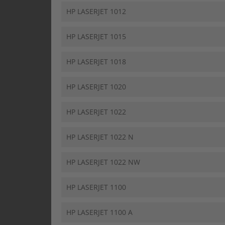
HP LASERJET 1012
HP LASERJET 1015
HP LASERJET 1018
HP LASERJET 1020
HP LASERJET 1022
HP LASERJET 1022 N
HP LASERJET 1022 NW
HP LASERJET 1100
HP LASERJET 1100 A