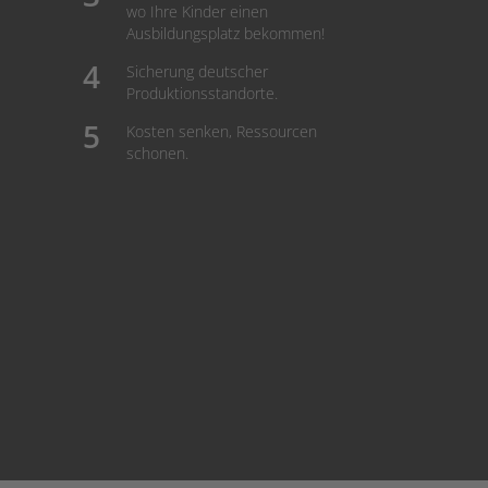
wo Ihre Kinder einen
Ausbildungsplatz bekommen!
Sicherung deutscher
Produktionsstandorte.
Kosten senken, Ressourcen
schonen.