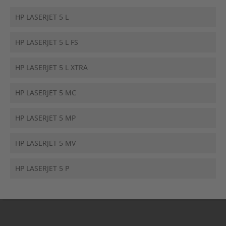
HP LASERJET 5 L
HP LASERJET 5 L FS
HP LASERJET 5 L XTRA
HP LASERJET 5 MC
HP LASERJET 5 MP
HP LASERJET 5 MV
HP LASERJET 5 P