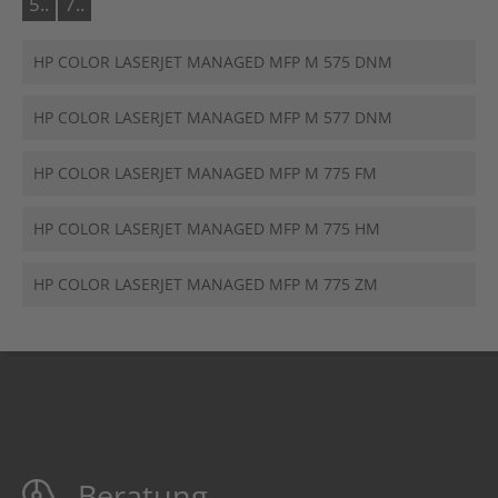
5..
7..
HP COLOR LASERJET MANAGED MFP M 575 DNM
HP COLOR LASERJET MANAGED MFP M 577 DNM
HP COLOR LASERJET MANAGED MFP M 775 FM
HP COLOR LASERJET MANAGED MFP M 775 HM
HP COLOR LASERJET MANAGED MFP M 775 ZM
Beratung