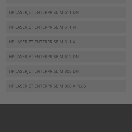
HP LASERJET ENTERPRISE M 611 DN
HP LASERJET ENTERPRISE M 611 N
HP LASERJET ENTERPRISE M 611 X
HP LASERJET ENTERPRISE M 612 DN
HP LASERJET ENTERPRISE M 806 DN
HP LASERJET ENTERPRISE M 806 X PLUS