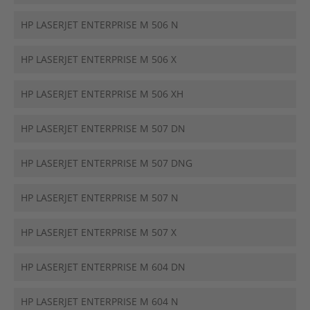
HP LASERJET ENTERPRISE M 506 N
HP LASERJET ENTERPRISE M 506 X
HP LASERJET ENTERPRISE M 506 XH
HP LASERJET ENTERPRISE M 507 DN
HP LASERJET ENTERPRISE M 507 DNG
HP LASERJET ENTERPRISE M 507 N
HP LASERJET ENTERPRISE M 507 X
HP LASERJET ENTERPRISE M 604 DN
HP LASERJET ENTERPRISE M 604 N