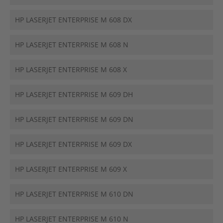
HP LASERJET ENTERPRISE M 608 DX
HP LASERJET ENTERPRISE M 608 N
HP LASERJET ENTERPRISE M 608 X
HP LASERJET ENTERPRISE M 609 DH
HP LASERJET ENTERPRISE M 609 DN
HP LASERJET ENTERPRISE M 609 DX
HP LASERJET ENTERPRISE M 609 X
HP LASERJET ENTERPRISE M 610 DN
HP LASERJET ENTERPRISE M 610 N