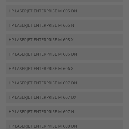
HP LASERJET ENTERPRISE M 605 DN
HP LASERJET ENTERPRISE M 605 N
HP LASERJET ENTERPRISE M 605 X
HP LASERJET ENTERPRISE M 606 DN
HP LASERJET ENTERPRISE M 606 X
HP LASERJET ENTERPRISE M 607 DN
HP LASERJET ENTERPRISE M 607 DX
HP LASERJET ENTERPRISE M 607 N
HP LASERJET ENTERPRISE M 608 DN