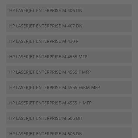
HP LASERJET ENTERPRISE M 406 DN
HP LASERJET ENTERPRISE M 407 DN
HP LASERJET ENTERPRISE M 430 F
HP LASERJET ENTERPRISE M 4555 MFP
HP LASERJET ENTERPRISE M 4555 F MFP
HP LASERJET ENTERPRISE M 4555 FSKM MFP
HP LASERJET ENTERPRISE M 4555 H MFP
HP LASERJET ENTERPRISE M 506 DH
HP LASERJET ENTERPRISE M 506 DN