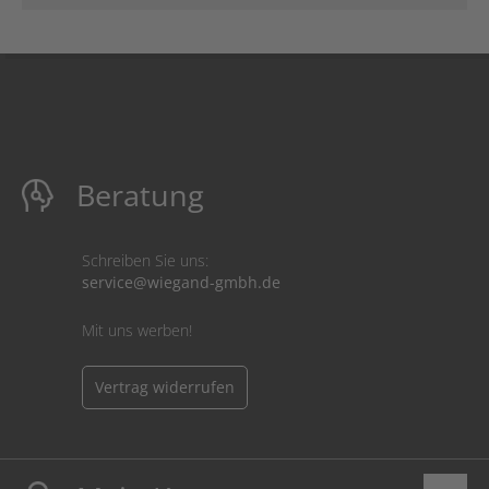
Beratung
Schreiben Sie uns:
service@wiegand-gmbh.de
Mit uns werben!
Vertrag widerrufen