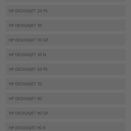
HP DESIGNJET 20 PS
HP DESIGNJET 30
HP DESIGNJET 30 GP
HP DESIGNJET 30 N
HP DESIGNJET 50 PS
HP DESIGNJET 70
HP DESIGNJET 90
HP DESIGNJET 90 GP
HP DESIGNJET 90 R