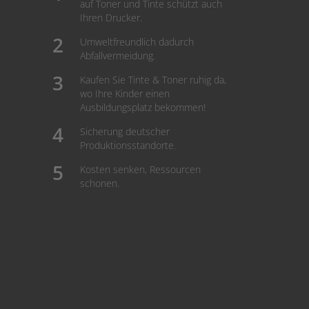
auf Toner und Tinte schützt auch
Ihren Drucker.
Umweltfreundlich dadurch
Abfallvermeidung.
Kaufen Sie Tinte & Toner ruhig da,
wo Ihre Kinder einen
Ausbildungsplatz bekommen!
Sicherung deutscher
Produktionsstandorte.
Kosten senken, Ressourcen
schonen.