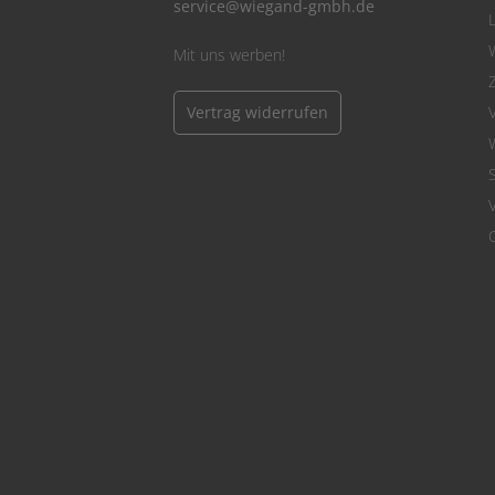
service@wiegand-gmbh.de
Mit uns werben!
Vertrag widerrufen