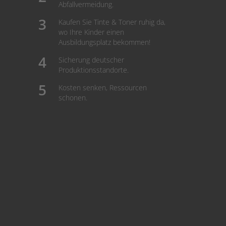
Abfallvermeidung.
Kaufen Sie Tinte & Toner ruhig da,
wo Ihre Kinder einen
Ausbildungsplatz bekommen!
Sicherung deutscher
Produktionsstandorte.
Kosten senken, Ressourcen
schonen.