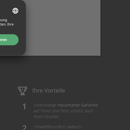
Ihre Vorteile
Lebenslange
Hausmarke Garantie
auf Toner und Tinte schützt auch
Ihren Drucker.
Umweltfreundlich dadurch