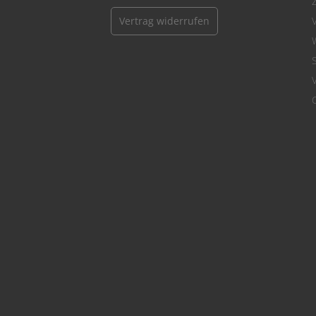
Vertrag widerrufen