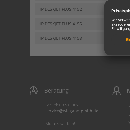
HP DESKJET PLUS 4152
HP DESKJET PLUS 4155
HP DESKJET PLUS 4158
Beratung
M
Schreiben Sie uns:
service@wiegand-gmbh.de
Mit uns werben!