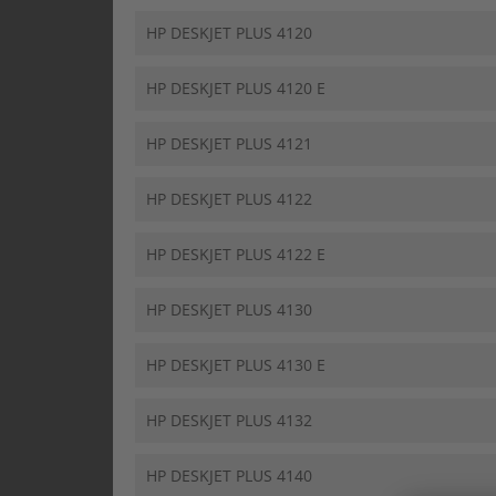
HP DESKJET PLUS 4120
HP DESKJET PLUS 4120 E
HP DESKJET PLUS 4121
HP DESKJET PLUS 4122
HP DESKJET PLUS 4122 E
HP DESKJET PLUS 4130
HP DESKJET PLUS 4130 E
HP DESKJET PLUS 4132
HP DESKJET PLUS 4140