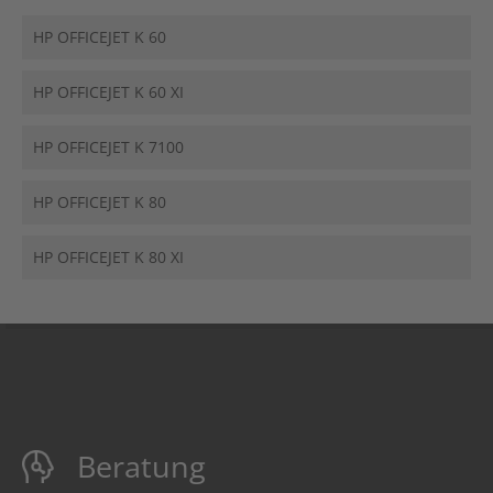
HP OFFICEJET K 60
HP OFFICEJET K 60 XI
HP OFFICEJET K 7100
HP OFFICEJET K 80
HP OFFICEJET K 80 XI
Beratung