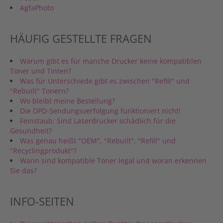
AgfaPhoto
HÄUFIG GESTELLTE FRAGEN
Warum gibt es für manche Drucker keine kompatiblen
Toner und Tinten?
Was für Unterschiede gibt es zwischen "Refill" und
"Rebuilt" Tonern?
Wo bleibt meine Bestellung?
Die DPD-Sendungsverfolgung funktioniert nicht!
Feinstaub: Sind Laserdrucker schädlich für die
Gesundheit?
Was genau heißt "OEM", "Rebuilt", "Refill" und
"Recyclingprodukt"?
Wann sind kompatible Toner legal und woran erkennen
Sie das?
INFO-SEITEN