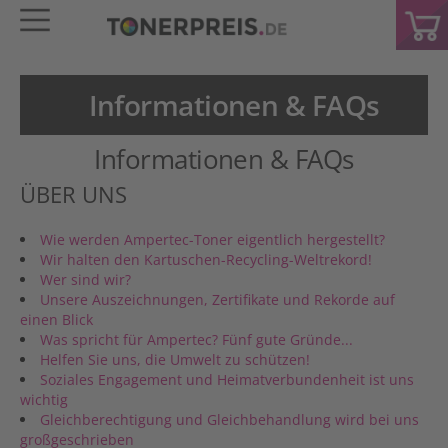
Informationen & FAQs
Informationen & FAQs
ÜBER UNS
Wie werden Ampertec-Toner eigentlich hergestellt?
Wir halten den Kartuschen-Recycling-Weltrekord!
Wer sind wir?
Unsere Auszeichnungen, Zertifikate und Rekorde auf
einen Blick
Was spricht für Ampertec? Fünf gute Gründe...
Helfen Sie uns, die Umwelt zu schützen!
Soziales Engagement und Heimatverbundenheit ist uns
wichtig
Gleichberechtigung und Gleichbehandlung wird bei uns
großgeschrieben