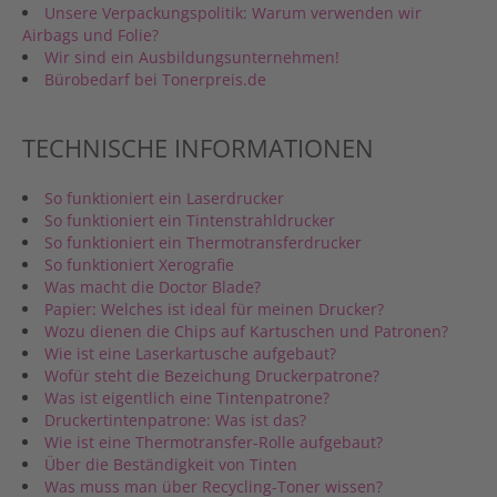
Unsere Verpackungspolitik: Warum verwenden wir
Airbags und Folie?
Wir sind ein Ausbildungsunternehmen!
Bürobedarf bei Tonerpreis.de
TECHNISCHE INFORMATIONEN
So funktioniert ein Laserdrucker
So funktioniert ein Tintenstrahldrucker
So funktioniert ein Thermotransferdrucker
So funktioniert Xerografie
Was macht die Doctor Blade?
Papier: Welches ist ideal für meinen Drucker?
Wozu dienen die Chips auf Kartuschen und Patronen?
Wie ist eine Laserkartusche aufgebaut?
Wofür steht die Bezeichung Druckerpatrone?
Was ist eigentlich eine Tintenpatrone?
Druckertintenpatrone: Was ist das?
Wie ist eine Thermotransfer-Rolle aufgebaut?
Über die Beständigkeit von Tinten
Was muss man über Recycling-Toner wissen?