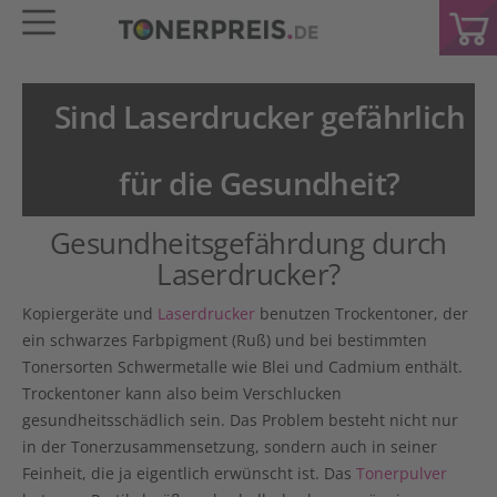
Sind Laserdrucker gefährlich
für die Gesundheit?
Gesundheitsgefährdung durch
Laserdrucker?
Kopiergeräte und
Laserdrucker
benutzen Trockentoner, der
ein schwarzes Farbpigment (Ruß) und bei bestimmten
Tonersorten Schwermetalle wie Blei und Cadmium enthält.
Trockentoner kann also beim Verschlucken
gesundheitsschädlich sein. Das Problem besteht nicht nur
in der Tonerzusammensetzung, sondern auch in seiner
Feinheit, die ja eigentlich erwünscht ist. Das
Tonerpulver