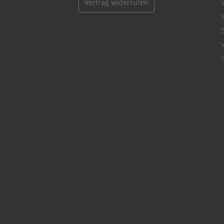
Vertrag widerrufen