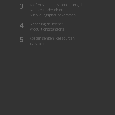
Kaufen Sie Tinte & Toner ruhig da,
wo Ihre Kinder einen
Ausbildungsplatz bekommen!
Sicherung deutscher
Produktionsstandorte.
Kosten senken, Ressourcen
schonen.