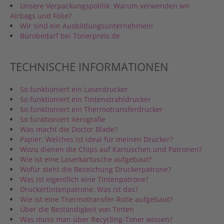
Unsere Verpackungspolitik: Warum verwenden wir
Airbags und Folie?
Wir sind ein Ausbildungsunternehmen!
Bürobedarf bei Tonerpreis.de
TECHNISCHE INFORMATIONEN
So funktioniert ein Laserdrucker
So funktioniert ein Tintenstrahldrucker
So funktioniert ein Thermotransferdrucker
So funktioniert Xerografie
Was macht die Doctor Blade?
Papier: Welches ist ideal für meinen Drucker?
Wozu dienen die Chips auf Kartuschen und Patronen?
Wie ist eine Laserkartusche aufgebaut?
Wofür steht die Bezeichung Druckerpatrone?
Was ist eigentlich eine Tintenpatrone?
Druckertintenpatrone: Was ist das?
Wie ist eine Thermotransfer-Rolle aufgebaut?
Über die Beständigkeit von Tinten
Was muss man über Recycling-Toner wissen?