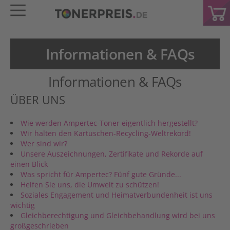
Informationen & FAQs
Informationen & FAQs
ÜBER UNS
Wie werden Ampertec-Toner eigentlich hergestellt?
Wir halten den Kartuschen-Recycling-Weltrekord!
Wer sind wir?
Unsere Auszeichnungen, Zertifikate und Rekorde auf
einen Blick
Was spricht für Ampertec? Fünf gute Gründe...
Helfen Sie uns, die Umwelt zu schützen!
Soziales Engagement und Heimatverbundenheit ist uns
wichtig
Gleichberechtigung und Gleichbehandlung wird bei uns
großgeschrieben