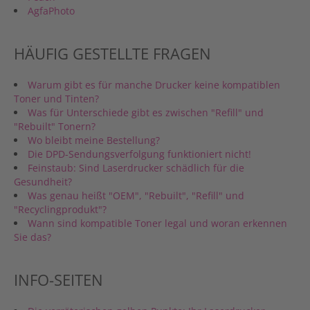
AgfaPhoto
HÄUFIG GESTELLTE FRAGEN
Warum gibt es für manche Drucker keine kompatiblen
Toner und Tinten?
Was für Unterschiede gibt es zwischen "Refill" und
"Rebuilt" Tonern?
Wo bleibt meine Bestellung?
Die DPD-Sendungsverfolgung funktioniert nicht!
Feinstaub: Sind Laserdrucker schädlich für die
Gesundheit?
Was genau heißt "OEM", "Rebuilt", "Refill" und
"Recyclingprodukt"?
Wann sind kompatible Toner legal und woran erkennen
Sie das?
INFO-SEITEN