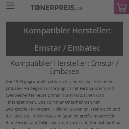
Kompatibler Hersteller:
Emstar / Embatec
Kompatibler Hersteller: Emstar /
Embatex
Der 1993 gegründete österreichische
Emstar
-Hersteller
Embatex AG begann ursprünglich mit Farbbändern und
zweitverwertet heute primär Tonerkartuschen und
Tintenpatronen. Das Kärntner Unternehmen hat
Zweigstellen in Ungarn, Holland, Slovenien, Frankreich und
der Slovakei. In den USA und Spanien greift Embatex für
den Vertrieb auf Exklusivpartner zurück. In Deutschland hat