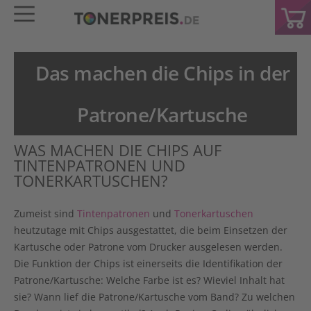
Das machen die Chips in der
Patrone/Kartusche
WAS MACHEN DIE CHIPS AUF
TINTENPATRONEN UND
TONERKARTUSCHEN?
Zumeist sind
Tintenpatronen
und
Tonerkartuschen
heutzutage mit Chips ausgestattet, die beim Einsetzen der
Kartusche oder Patrone vom Drucker ausgelesen werden.
Die Funktion der Chips ist einerseits die Identifikation der
Patrone/Kartusche: Welche Farbe ist es? Wieviel Inhalt hat
sie? Wann lief die Patrone/Kartusche vom Band? Zu welchen