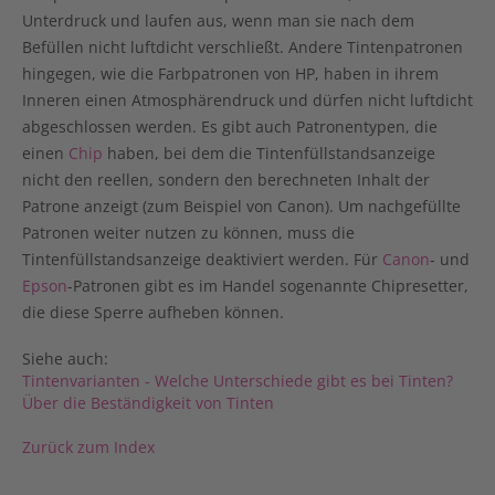
Unterdruck und laufen aus, wenn man sie nach dem
Befüllen nicht luftdicht verschließt. Andere Tintenpatronen
hingegen, wie die Farbpatronen von HP, haben in ihrem
Inneren einen Atmosphärendruck und dürfen nicht luftdicht
abgeschlossen werden. Es gibt auch Patronentypen, die
einen
Chip
haben, bei dem die Tintenfüllstandsanzeige
nicht den reellen, sondern den berechneten Inhalt der
Patrone anzeigt (zum Beispiel von Canon). Um nachgefüllte
Patronen weiter nutzen zu können, muss die
Tintenfüllstandsanzeige deaktiviert werden. Für
Canon
- und
Epson
-Patronen gibt es im Handel sogenannte Chipresetter,
die diese Sperre aufheben können.
Siehe auch:
Tintenvarianten - Welche Unterschiede gibt es bei Tinten?
Über die Beständigkeit von Tinten
Zurück zum Index