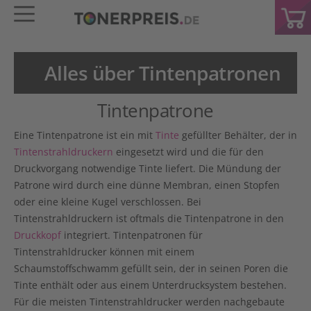
Alles über Tintenpatronen
Tintenpatrone
Eine Tintenpatrone ist ein mit
Tinte
gefüllter Behälter, der in
Tintenstrahldruckern
eingesetzt wird und die für den
Druckvorgang notwendige Tinte liefert. Die Mündung der
Patrone wird durch eine dünne Membran, einen Stopfen
oder eine kleine Kugel verschlossen. Bei
Tintenstrahldruckern ist oftmals die Tintenpatrone in den
Druckkopf
integriert. Tintenpatronen für
Tintenstrahldrucker können mit einem
Schaumstoffschwamm gefüllt sein, der in seinen Poren die
Tinte enthält oder aus einem Unterdrucksystem bestehen.
Für die meisten Tintenstrahldrucker werden nachgebaute