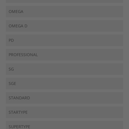
OMEGA
OMEGA D
PD
PROFESSIONAL
SG
SGE
STANDARD
STARTYPE
SUPERTYPE