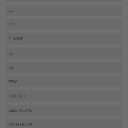
DE
DP
DISQUE
EC
ES
ESW
ELECTRIC
ELECTRONIC
EXCELLENCE