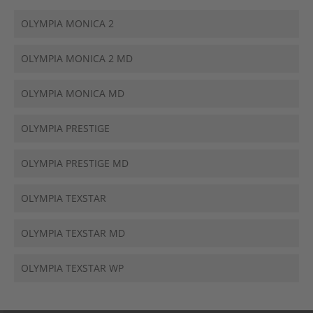
OLYMPIA MONICA 2
OLYMPIA MONICA 2 MD
OLYMPIA MONICA MD
OLYMPIA PRESTIGE
OLYMPIA PRESTIGE MD
OLYMPIA TEXSTAR
OLYMPIA TEXSTAR MD
OLYMPIA TEXSTAR WP