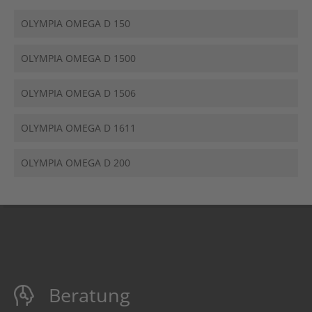
OLYMPIA OMEGA D 150
OLYMPIA OMEGA D 1500
OLYMPIA OMEGA D 1506
OLYMPIA OMEGA D 1611
OLYMPIA OMEGA D 200
Beratung