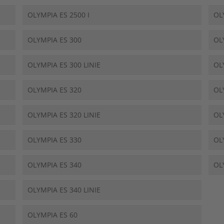
OLYMPIA ES 2500 I
OL
OLYMPIA ES 300
OL
OLYMPIA ES 300 LINIE
OL
OLYMPIA ES 320
OL
OLYMPIA ES 320 LINIE
OL
OLYMPIA ES 330
OL
OLYMPIA ES 340
OL
OLYMPIA ES 340 LINIE
OLYMPIA ES 60