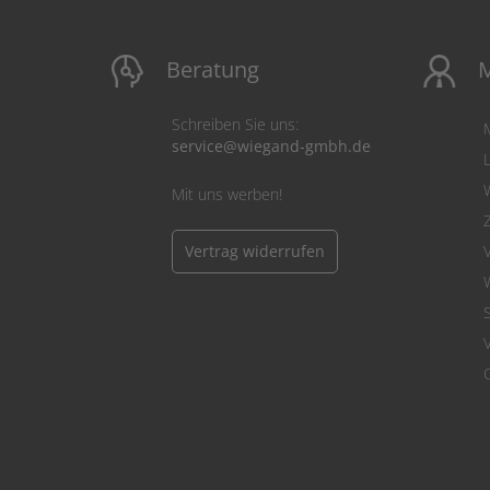
Beratung
M
Schreiben Sie uns:
service@wiegand-gmbh.de
Mit uns werben!
Vertrag widerrufen