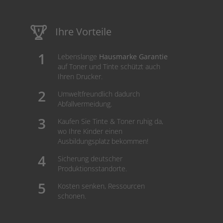
Ihre Vorteile
Lebenslange
Hausmarke Garantie
auf Toner und Tinte schützt auch
Ihren Drucker.
Umweltfreundlich dadurch
Abfallvermeidung.
Kaufen Sie Tinte & Toner ruhig da,
wo Ihre Kinder einen
Ausbildungsplatz bekommen!
Sicherung deutscher
Produktionsstandorte.
Kosten senken, Ressourcen
schonen.