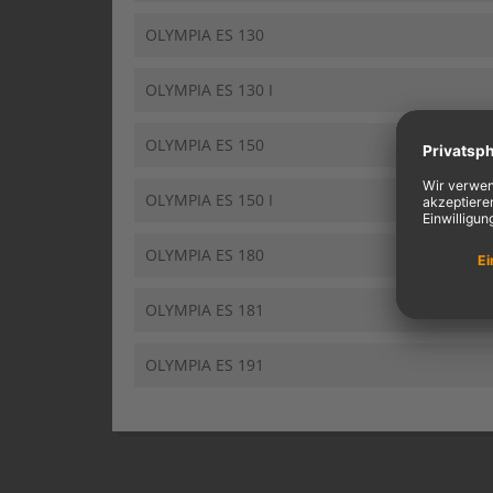
OLYMPIA ES 130
OLYMPIA ES 130 I
OLYMPIA ES 150
OLYMPIA ES 150 I
OLYMPIA ES 180
OLYMPIA ES 181
OLYMPIA ES 191