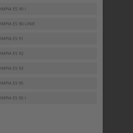
YMPIA ES 90 I
YMPIA ES 90-LINIE
YMPIA ES 91
YMPIA ES 92
YMPIA ES 93
YMPIA ES 95
YMPIA ES 95 I