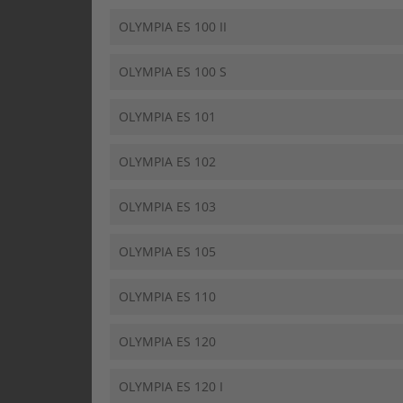
OLYMPIA ES 100 II
OLYMPIA ES 100 S
OLYMPIA ES 101
OLYMPIA ES 102
OLYMPIA ES 103
OLYMPIA ES 105
OLYMPIA ES 110
OLYMPIA ES 120
OLYMPIA ES 120 I