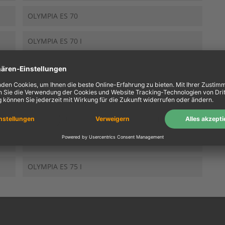
OLYMPIA ES 70
OLYMPIA ES 70 I
OLYMPIA ES 71
OLYMPIA ES 71 I
OLYMPIA ES 72
OLYMPIA ES 72 I
OLYMPIA ES 75 I