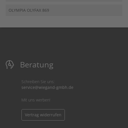
OLYMPIA OLYFAX 869
Beratung
Schreiben Sie uns:
service@wiegand-gmbh.de
Mit uns werben!
Vertrag widerrufen