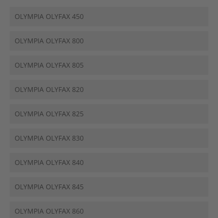
OLYMPIA OLYFAX 450
OLYMPIA OLYFAX 800
OLYMPIA OLYFAX 805
OLYMPIA OLYFAX 820
OLYMPIA OLYFAX 825
OLYMPIA OLYFAX 830
OLYMPIA OLYFAX 840
OLYMPIA OLYFAX 845
OLYMPIA OLYFAX 860