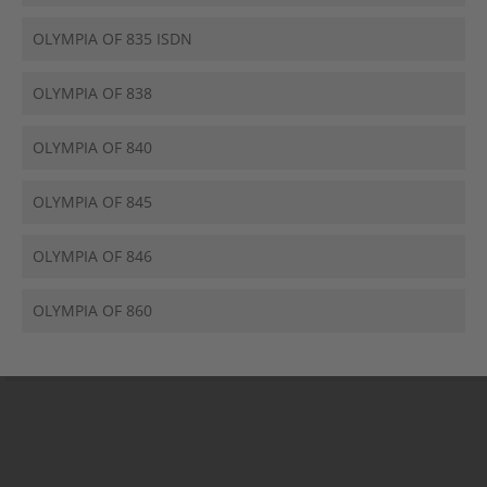
OLYMPIA OF 835 ISDN
OLYMPIA OF 838
OLYMPIA OF 840
OLYMPIA OF 845
OLYMPIA OF 846
OLYMPIA OF 860