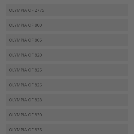
OLYMPIA OF 2775
OLYMPIA OF 800
OLYMPIA OF 805
OLYMPIA OF 820
OLYMPIA OF 825
OLYMPIA OF 826
OLYMPIA OF 828
OLYMPIA OF 830
OLYMPIA OF 835