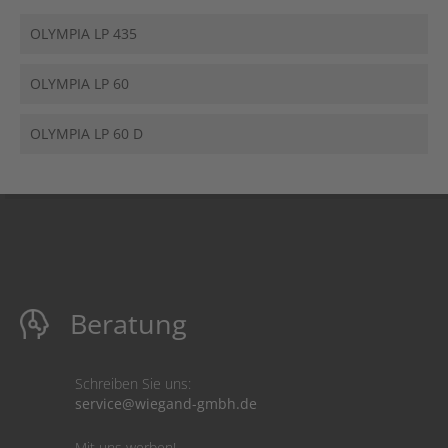
OLYMPIA LP 435
OLYMPIA LP 60
OLYMPIA LP 60 D
Beratung
Schreiben Sie uns:
service@wiegand-gmbh.de
Mit uns werben!