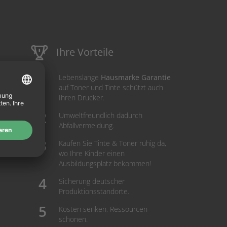
Ihre Vorteile
Lebenslange
Hausmarke Garantie
auf Toner und Tinte schützt auch
Ihren Drucker.
Umweltfreundlich dadurch
Abfallvermeidung.
Kaufen Sie Tinte & Toner ruhig da,
wo Ihre Kinder einen
Ausbildungsplatz bekommen!
Sicherung deutscher
Produktionsstandorte.
Kosten senken, Ressourcen
schonen.