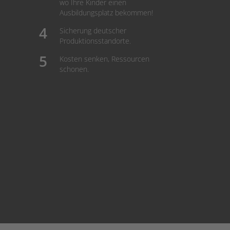
wo Ihre Kinder einen
Ausbildungsplatz bekommen!
Sicherung deutscher
Produktionsstandorte.
Kosten senken, Ressourcen
schonen.