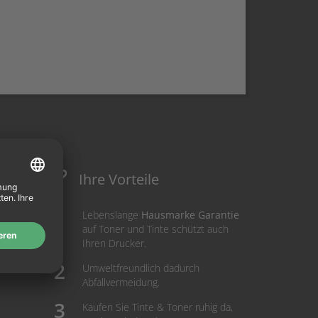
Ihre Vorteile
Lebenslange
Hausmarke Garantie
auf Toner und Tinte schützt auch
Ihren Drucker.
Umweltfreundlich dadurch
Abfallvermeidung.
Kaufen Sie Tinte & Toner ruhig da,