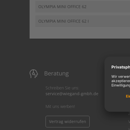
OLYMPIA MINI OFFICE 62
OLYMPIA MINI OFFICE 62 I
Beratung
M
Schreiben Sie uns:
service@wiegand-gmbh.de
Mit uns werben!
Vertrag widerrufen