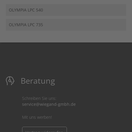
OLYMPIA LPC 540
OLYMPIA LPC 735
Beratung
Schreiben Sie uns:
service@wiegand-gmbh.de
Mit uns werben!