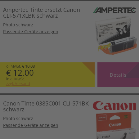
Ampertec Tinte ersetzt Canon
CLI-571XLBK schwarz
Photo schwarz
Passende Geräte anzeigen
o. MwSt.
€ 10,08
€ 12,00
Details
inkl. MwSt.
zzgl. Versand
Canon Tinte 0385C001 CLI-571BK
schwarz
Photo schwarz
Passende Geräte anzeigen