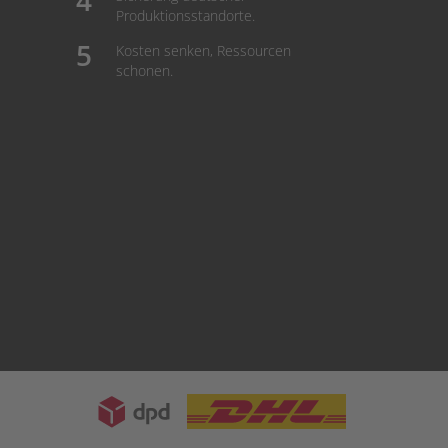
Produktionsstandorte.
Kosten senken, Ressourcen
schonen.