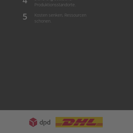
Produktionsstandorte.
Kosten senken, Ressourcen
schonen.