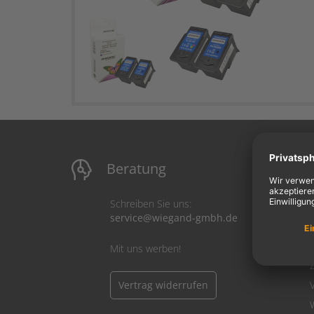
Beratung
M
Schreiben Sie uns:
service@wiegand-gmbh.de
Mit uns werben!
Vertrag widerrufen