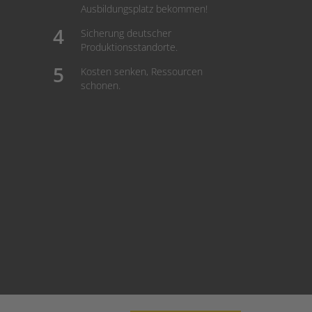
Ausbildungsplatz bekommen!
Sicherung deutscher
Produktionsstandorte.
Kosten senken, Ressourcen
schonen.