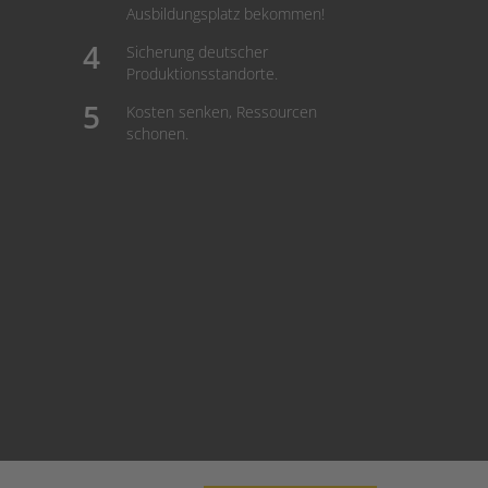
Ausbildungsplatz bekommen!
Sicherung deutscher
Produktionsstandorte.
Kosten senken, Ressourcen
schonen.