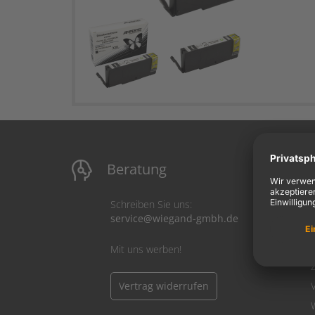
Beratung
M
Schreiben Sie uns:
service@wiegand-gmbh.de
Mit uns werben!
Vertrag widerrufen